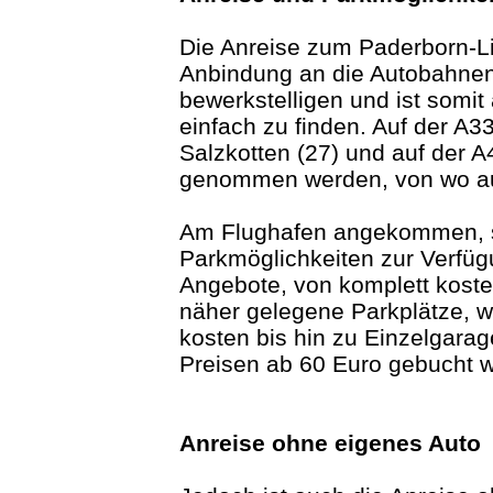
Die Anreise zum Paderborn-Lip
Anbindung an die Autobahnen
bewerkstelligen und ist somi
einfach zu finden. Auf der A3
Salzkotten (27) und auf der A
genommen werden, von wo aus
Am Flughafen angekommen, s
Parkmöglichkeiten zur Verfüg
Angebote, von komplett koste
näher gelegene Parkplätze, 
kosten bis hin zu Einzelgara
Preisen ab 60 Euro gebucht 
Anreise ohne eigenes Auto