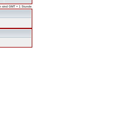
en sind GMT + 1 Stunde