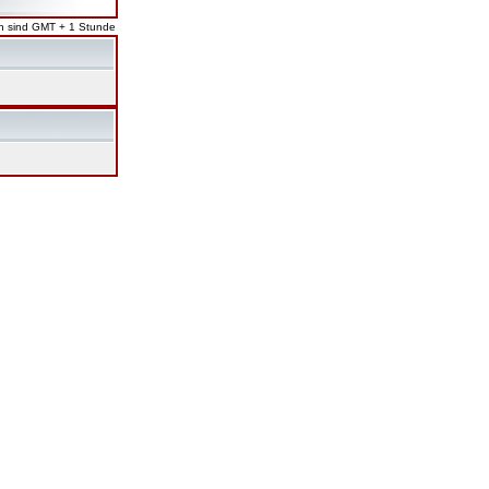
en sind GMT + 1 Stunde