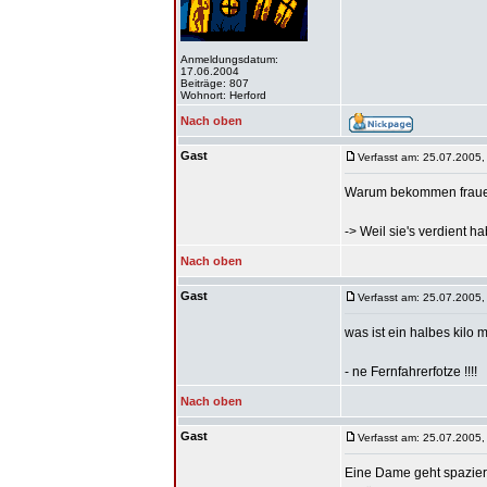
Anmeldungsdatum:
17.06.2004
Beiträge: 807
Wohnort: Herford
Nach oben
Gast
Verfasst am: 25.07.2005,
Warum bekommen frauen
-> Weil sie's verdient ha
Nach oben
Gast
Verfasst am: 25.07.2005,
was ist ein halbes kilo
- ne Fernfahrerfotze !!!!
Nach oben
Gast
Verfasst am: 25.07.2005,
Eine Dame geht spazieren