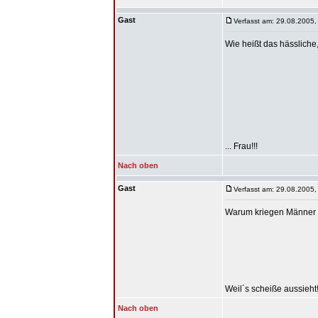
Gast
Verfasst am: 29.08.2005,
Wie heißt das hässlich
... Frau!!!
Nach oben
Gast
Verfasst am: 29.08.2005,
Warum kriegen Männer 
Weil´s scheiße aussieht!
Nach oben