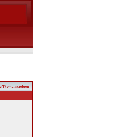
s Thema anzeigen