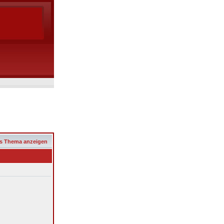
s Thema anzeigen