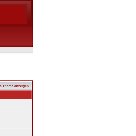
s Thema anzeigen