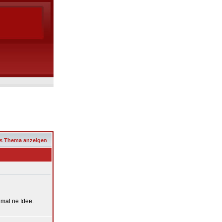
s Thema anzeigen
 mal ne Idee.