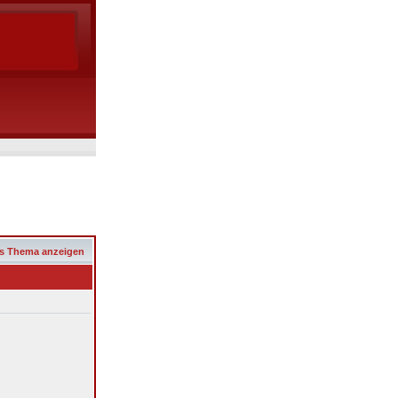
s Thema anzeigen