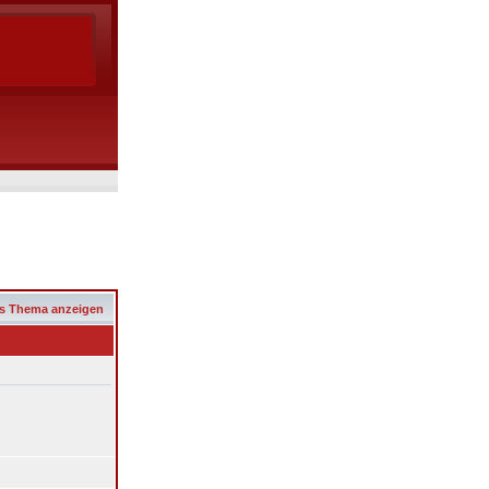
s Thema anzeigen