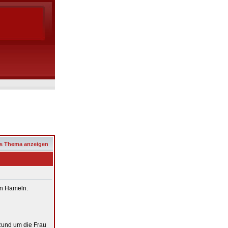
s Thema anzeigen
in Hameln.
Rund um die Frau