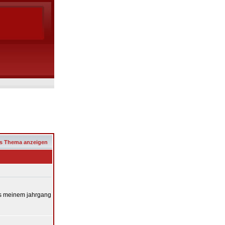
s Thema anzeigen
aus meinem jahrgang