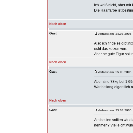
ich weiß nicht, aber mi
Die Haarfarbe ist besti
Nach oben
Gast
Verfasst am: 24.03.2005,
Also ich finde es gibt 
echt das kotzen von.
Aber ne gute Figur sollt
Nach oben
Gast
Verfasst am: 25.03.2005,
Aber sind 73kg bei 1,69m
War bislang eigentlich ni
Nach oben
Gast
Verfasst am: 25.03.2005,
Am besten sollten wir d
nehmen? Vielleicht wür