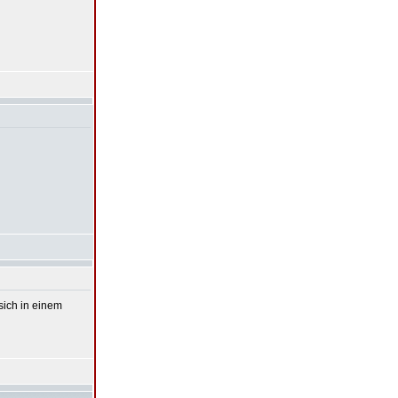
sich in einem