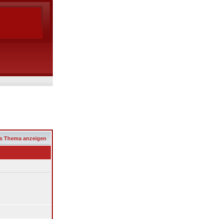
s Thema anzeigen