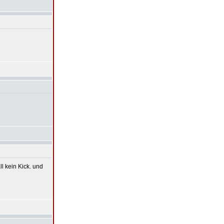
l kein Kick. und