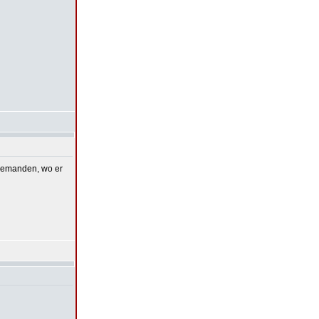
 niemanden, wo er