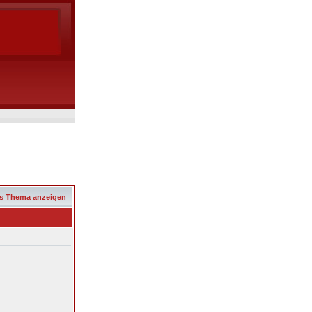
s Thema anzeigen