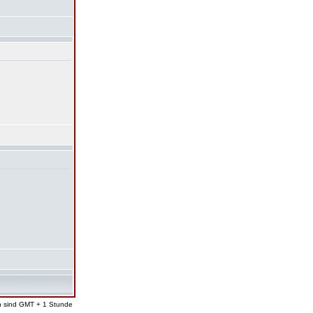
en sind GMT + 1 Stunde