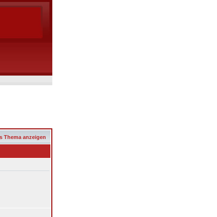
s Thema anzeigen