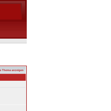
s Thema anzeigen