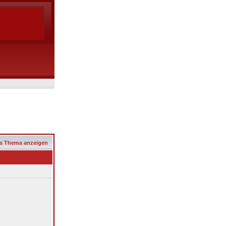
s Thema anzeigen