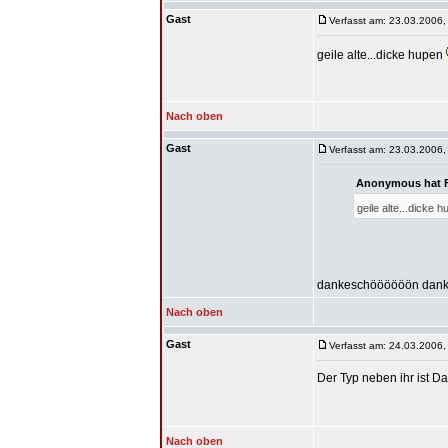
Gast
Verfasst am: 23.03.2006,
geile alte...dicke hupen
Nach oben
Gast
Verfasst am: 23.03.2006,
Anonymous hat F
geile alte...dicke 
dankeschöööööön dan
Nach oben
Gast
Verfasst am: 24.03.2006,
Der Typ neben ihr ist Dan
Nach oben