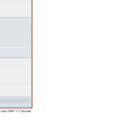
en sind GMT + 1 Stunde